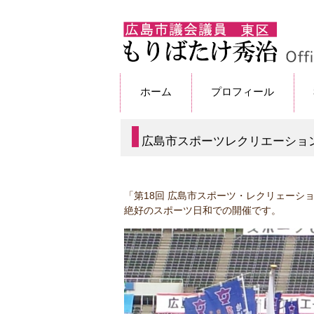
ホーム
プロフィール
広島市スポーツレクリエーショ
「第18回 広島市スポーツ・レクリェーシ
絶好のスポーツ日和での開催です。