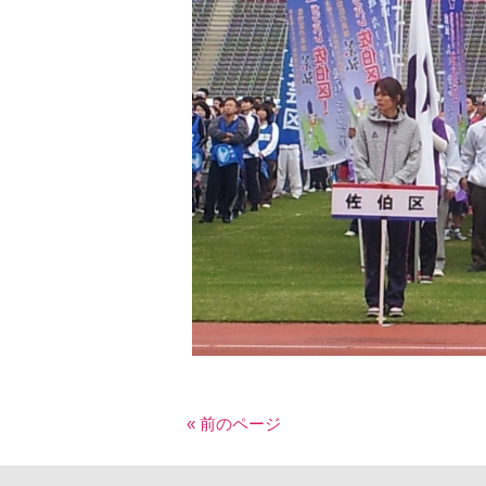
« 前のページ