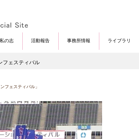
私の志
活動報告
事務所情報
ライブラリ
ンフェスティバル
ョンフェスティバル」