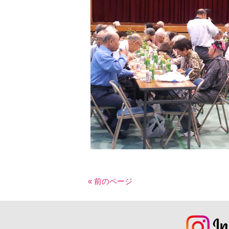
« 前のページ