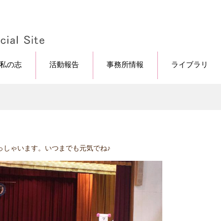
私の志
活動報告
事務所情報
ライブラリ
らっしゃいます。いつまでも元気でね♪