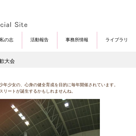
私の志
活動報告
事務所情報
ライブラリ
交歓大会
う少年少女の、心身の健全育成を目的に毎年開催されています。
アスリートが誕生するかもしれませんね。