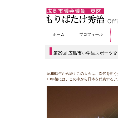
ホーム
プロフィール
第29回 広島市小学生スポーツ
昭和61年から続くこの大会は、次代を担
10年後には、この中から日本を代表する