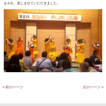
をされ、楽しませていただきました。
« 前のページ
次のページ »