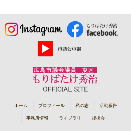
ホーム
プロフィール
私の志
活動報告
事務所情報
ライブラリ
後援会