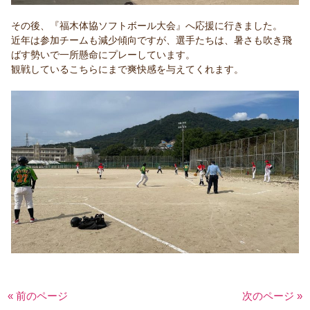
その後、『福木体協ソフトボール大会』へ応援に行きました。
近年は参加チームも減少傾向ですが、選手たちは、暑さも吹き飛
ばす勢いで一所懸命にプレーしています。
観戦しているこちらにまで爽快感を与えてくれます。
« 前のページ
次のページ »