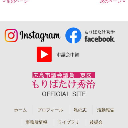
« 前のページ
次のページ »
ホーム
プロフィール
私の志
活動報告
事務所情報
ライブラリ
後援会