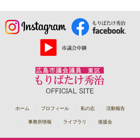
ホーム
プロフィール
私の志
活動報告
事務所情報
ライブラリ
後援会