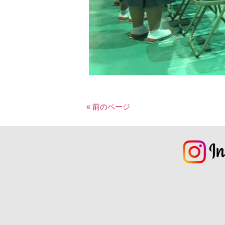
« 前のページ