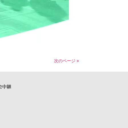
次のページ »